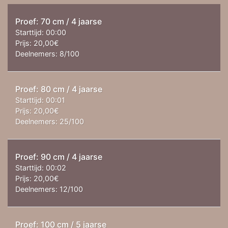
Proef: 70 cm / 4 jaarse
Starttijd:
00:00
Prijs:
20,00€
Deelnemers:
8/100
Proef: 80 cm / 4 jaarse
Starttijd:
00:01
Prijs:
20,00€
Deelnemers:
25/100
Proef: 90 cm / 4 jaarse
Starttijd:
00:02
Prijs:
20,00€
Deelnemers:
12/100
Proef: 100 cm / 5 jaarse