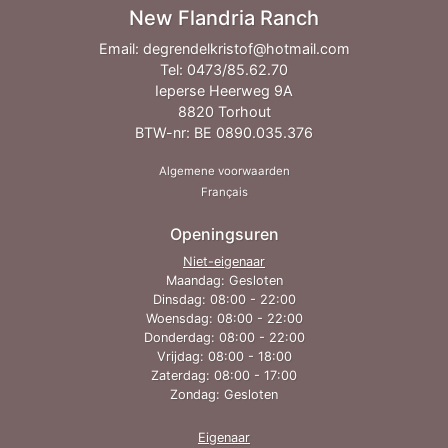
New Flandria Ranch
Email:
degrendelkristof@hotmail.com
Tel:
0473/85.62.70
Ieperse Heerweg 9A
8820 Torhout
BTW-nr: BE 0890.035.376
Algemene voorwaarden
Français
Openingsuren
Niet-eigenaar
Maandag: Gesloten
Dinsdag: 08:00 - 22:00
Woensdag: 08:00 - 22:00
Donderdag: 08:00 - 22:00
Vrijdag: 08:00 - 18:00
Zaterdag: 08:00 - 17:00
Zondag: Gesloten
Eigenaar